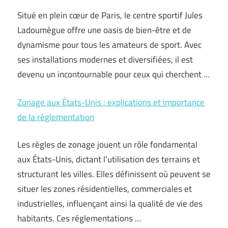
Situé en plein cœur de Paris, le centre sportif Jules
Ladoumègue offre une oasis de bien-être et de
dynamisme pour tous les amateurs de sport. Avec
ses installations modernes et diversifiées, il est
devenu un incontournable pour ceux qui cherchent …
Zonage aux États-Unis : explications et importance
de la réglementation
Les règles de zonage jouent un rôle fondamental
aux États-Unis, dictant l’utilisation des terrains et
structurant les villes. Elles définissent où peuvent se
situer les zones résidentielles, commerciales et
industrielles, influençant ainsi la qualité de vie des
habitants. Ces réglementations …