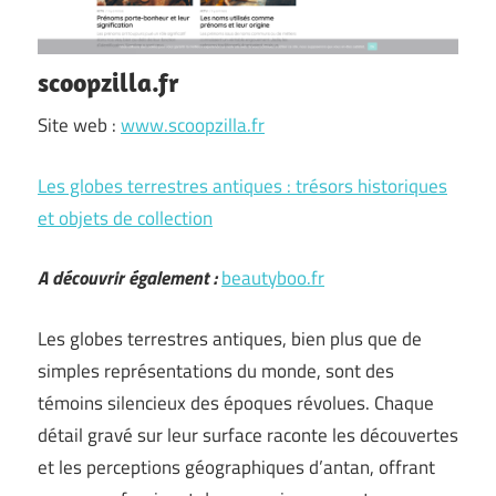
scoopzilla.fr
Site web :
www.scoopzilla.fr
Les globes terrestres antiques : trésors historiques
et objets de collection
A découvrir également :
beautyboo.fr
Les globes terrestres antiques, bien plus que de
simples représentations du monde, sont des
témoins silencieux des époques révolues. Chaque
détail gravé sur leur surface raconte les découvertes
et les perceptions géographiques d’antan, offrant