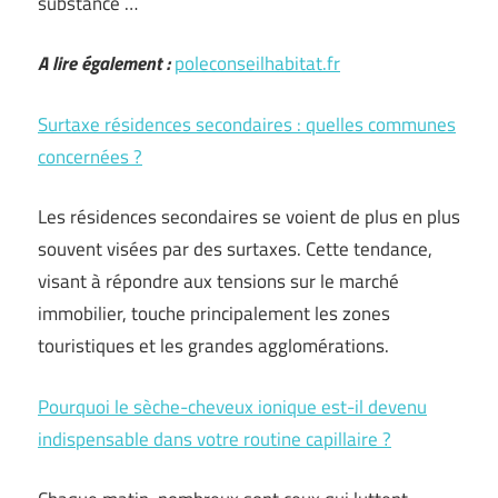
substance …
A lire également :
poleconseilhabitat.fr
Surtaxe résidences secondaires : quelles communes
concernées ?
Les résidences secondaires se voient de plus en plus
souvent visées par des surtaxes. Cette tendance,
visant à répondre aux tensions sur le marché
immobilier, touche principalement les zones
touristiques et les grandes agglomérations.
Pourquoi le sèche-cheveux ionique est-il devenu
indispensable dans votre routine capillaire ?