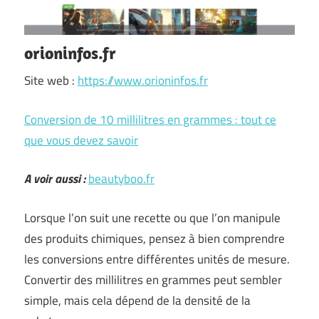
orioninfos.fr
Site web :
https://www.orioninfos.fr
Conversion de 10 millilitres en grammes : tout ce
que vous devez savoir
A voir aussi :
beautyboo.fr
Lorsque l’on suit une recette ou que l’on manipule
des produits chimiques, pensez à bien comprendre
les conversions entre différentes unités de mesure.
Convertir des millilitres en grammes peut sembler
simple, mais cela dépend de la densité de la