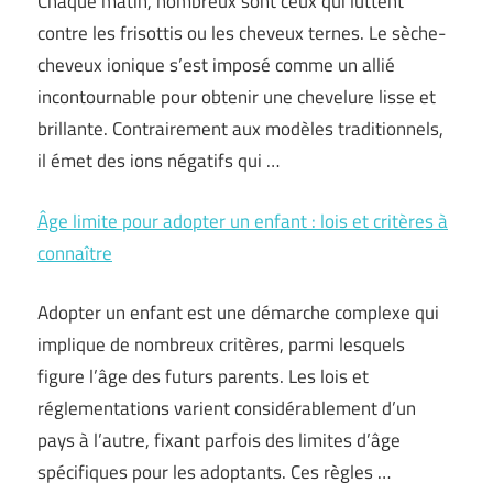
Chaque matin, nombreux sont ceux qui luttent
contre les frisottis ou les cheveux ternes. Le sèche-
cheveux ionique s’est imposé comme un allié
incontournable pour obtenir une chevelure lisse et
brillante. Contrairement aux modèles traditionnels,
il émet des ions négatifs qui …
Âge limite pour adopter un enfant : lois et critères à
connaître
Adopter un enfant est une démarche complexe qui
implique de nombreux critères, parmi lesquels
figure l’âge des futurs parents. Les lois et
réglementations varient considérablement d’un
pays à l’autre, fixant parfois des limites d’âge
spécifiques pour les adoptants. Ces règles …