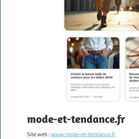
mode-et-tendance.fr
Site web :
www.mode-et-tendance.fr