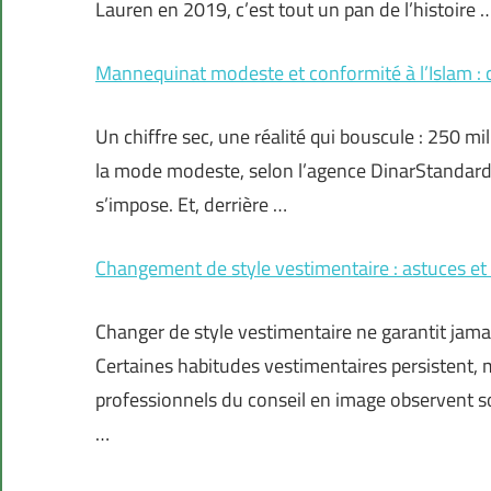
Lauren en 2019, c’est tout un pan de l’histoire 
Mannequinat modeste et conformité à l’Islam : ce
Un chiffre sec, une réalité qui bouscule : 250 mi
la mode modeste, selon l’agence DinarStandard.
s’impose. Et, derrière …
Changement de style vestimentaire : astuces e
Changer de style vestimentaire ne garantit jam
Certaines habitudes vestimentaires persistent, 
professionnels du conseil en image observent s
…