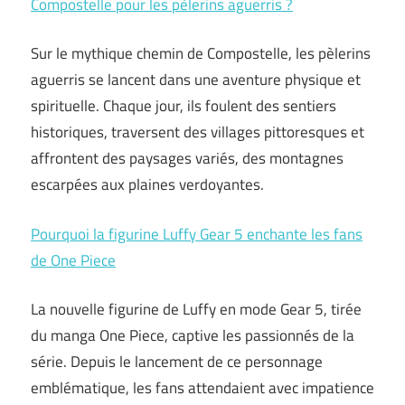
Compostelle pour les pèlerins aguerris ?
Sur le mythique chemin de Compostelle, les pèlerins
aguerris se lancent dans une aventure physique et
spirituelle. Chaque jour, ils foulent des sentiers
historiques, traversent des villages pittoresques et
affrontent des paysages variés, des montagnes
escarpées aux plaines verdoyantes.
Pourquoi la figurine Luffy Gear 5 enchante les fans
de One Piece
La nouvelle figurine de Luffy en mode Gear 5, tirée
du manga One Piece, captive les passionnés de la
série. Depuis le lancement de ce personnage
emblématique, les fans attendaient avec impatience