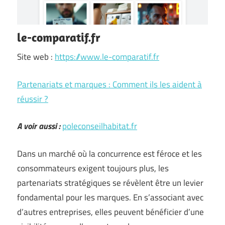
le-comparatif.fr
Site web :
https://www.le-comparatif.fr
Partenariats et marques : Comment ils les aident à
réussir ?
A voir aussi :
poleconseilhabitat.fr
Dans un marché où la concurrence est féroce et les
consommateurs exigent toujours plus, les
partenariats stratégiques se révèlent être un levier
fondamental pour les marques. En s’associant avec
d’autres entreprises, elles peuvent bénéficier d’une