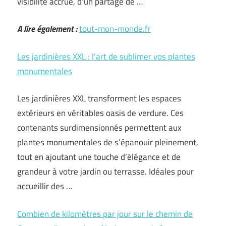
visibilité accrue, d’un partage de …
A lire également :
tout-mon-monde.fr
Les jardinières XXL : l’art de sublimer vos plantes
monumentales
Les jardinières XXL transforment les espaces
extérieurs en véritables oasis de verdure. Ces
contenants surdimensionnés permettent aux
plantes monumentales de s’épanouir pleinement,
tout en ajoutant une touche d’élégance et de
grandeur à votre jardin ou terrasse. Idéales pour
accueillir des …
Combien de kilomètres par jour sur le chemin de