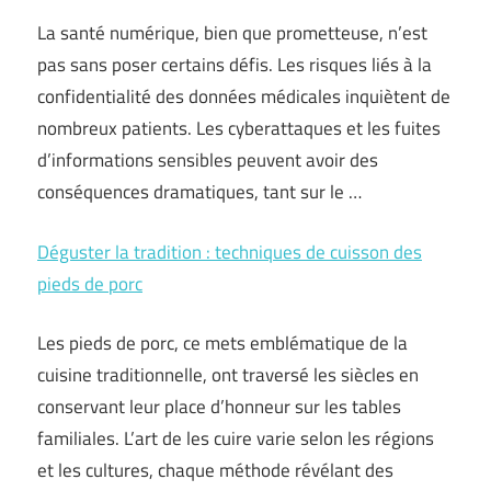
La santé numérique, bien que prometteuse, n’est
pas sans poser certains défis. Les risques liés à la
confidentialité des données médicales inquiètent de
nombreux patients. Les cyberattaques et les fuites
d’informations sensibles peuvent avoir des
conséquences dramatiques, tant sur le …
Déguster la tradition : techniques de cuisson des
pieds de porc
Les pieds de porc, ce mets emblématique de la
cuisine traditionnelle, ont traversé les siècles en
conservant leur place d’honneur sur les tables
familiales. L’art de les cuire varie selon les régions
et les cultures, chaque méthode révélant des