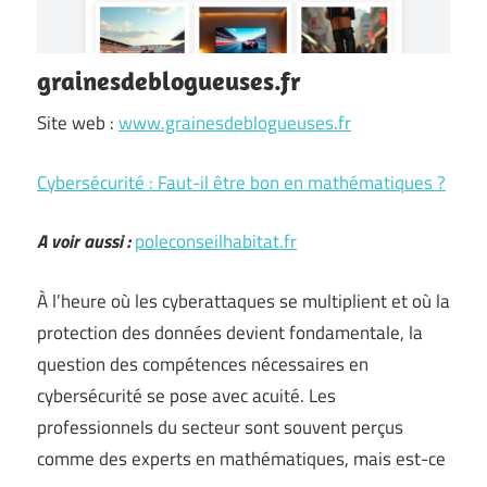
grainesdeblogueuses.fr
Site web :
www.grainesdeblogueuses.fr
Cybersécurité : Faut-il être bon en mathématiques ?
A voir aussi :
poleconseilhabitat.fr
À l’heure où les cyberattaques se multiplient et où la
protection des données devient fondamentale, la
question des compétences nécessaires en
cybersécurité se pose avec acuité. Les
professionnels du secteur sont souvent perçus
comme des experts en mathématiques, mais est-ce