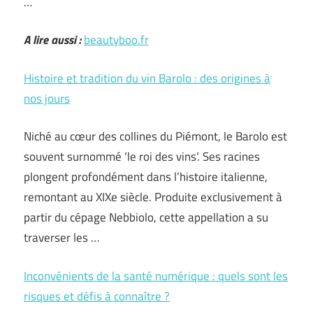
…
A lire aussi :
beautyboo.fr
Histoire et tradition du vin Barolo : des origines à
nos jours
Niché au cœur des collines du Piémont, le Barolo est
souvent surnommé ‘le roi des vins’. Ses racines
plongent profondément dans l’histoire italienne,
remontant au XIXe siècle. Produite exclusivement à
partir du cépage Nebbiolo, cette appellation a su
traverser les …
Inconvénients de la santé numérique : quels sont les
risques et défis à connaître ?