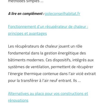
méthodes simples …
A lire en complément :
poleconseilhabitat.fr
Fonctionnement d’un récupérateur de chaleur :
principes et avantages
Les récupérateurs de chaleur jouent un rôle
fondamental dans la gestion énergétique des
bâtiments modernes. Ces dispositifs, intégrés aux
systèmes de ventilation, permettent de récupérer
l’énergie thermique contenue dans l’air vicié extrait
pour la transférer à l’air neuf entrant. Ils …
Alternatives au placo pour vos constructions et
rénovations