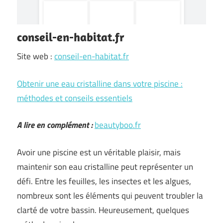
conseil-en-habitat.fr
Site web :
conseil-en-habitat.fr
Obtenir une eau cristalline dans votre piscine :
méthodes et conseils essentiels
A lire en complément :
beautyboo.fr
Avoir une piscine est un véritable plaisir, mais
maintenir son eau cristalline peut représenter un
défi. Entre les feuilles, les insectes et les algues,
nombreux sont les éléments qui peuvent troubler la
clarté de votre bassin. Heureusement, quelques