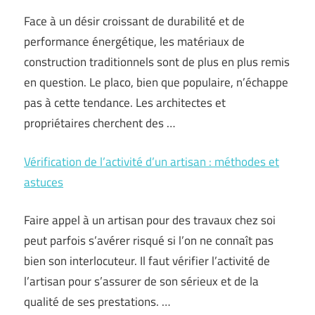
Face à un désir croissant de durabilité et de
performance énergétique, les matériaux de
construction traditionnels sont de plus en plus remis
en question. Le placo, bien que populaire, n’échappe
pas à cette tendance. Les architectes et
propriétaires cherchent des …
Vérification de l’activité d’un artisan : méthodes et
astuces
Faire appel à un artisan pour des travaux chez soi
peut parfois s’avérer risqué si l’on ne connaît pas
bien son interlocuteur. Il faut vérifier l’activité de
l’artisan pour s’assurer de son sérieux et de la
qualité de ses prestations. …