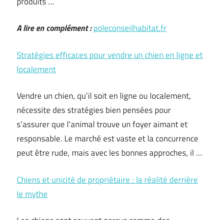
produits …
A lire en complément :
poleconseilhabitat.fr
Stratégies efficaces pour vendre un chien en ligne et
localement
Vendre un chien, qu’il soit en ligne ou localement,
nécessite des stratégies bien pensées pour
s’assurer que l’animal trouve un foyer aimant et
responsable. Le marché est vaste et la concurrence
peut être rude, mais avec les bonnes approches, il …
Chiens et unicité de propriétaire : la réalité derrière
le mythe