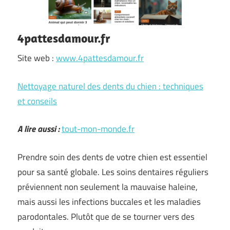
4pattesdamour.fr
Site web :
www.4pattesdamour.fr
Nettoyage naturel des dents du chien : techniques
et conseils
A lire aussi :
tout-mon-monde.fr
Prendre soin des dents de votre chien est essentiel
pour sa santé globale. Les soins dentaires réguliers
préviennent non seulement la mauvaise haleine,
mais aussi les infections buccales et les maladies
parodontales. Plutôt que de se tourner vers des